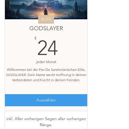
ELITE
GODSLAYER
24€
€
24
jeden Monat
Willkommen bei der Pan De Saretorianischen Elite,
GODSLAYER. Dein Name weckt Hoffnung in deinen
Verbündeten und Furcht in deinen Feinden.
Auswählen
inkl. Aller vorherigen Segen aller vorherigen
Ränge.