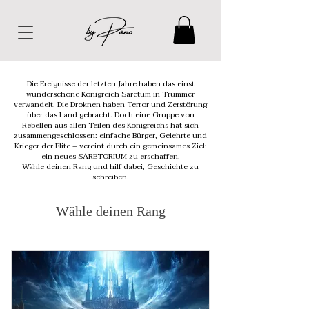
Die Ereignisse der letzten Jahre haben das einst
wunderschöne Königreich Saretum in Trümmer
verwandelt. Die Droknen haben Terror und Zerstörung
über das Land gebracht. Doch eine Gruppe von
Rebellen aus allen Teilen des Königreichs hat sich
zusammengeschlossen: einfache Bürger, Gelehrte und
Krieger der Elite – vereint durch ein gemeinsames Ziel:
ein neues SARETORIUM zu erschaffen.
Wähle deinen Rang und hilf dabei, Geschichte zu
schreiben.
Wähle deinen Rang